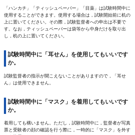
「ハンカチ」「ティッシュペーパー」「目薬」は試験時間中に
使用することができます。使用する場合は，試験開始前に机の
上に置いてください。その際，試験監督者への申出は不要で
す。なお，ティッシュペーパーは袋等から中身だけを取り出
し，机の上に置いてください。
試験時間中に「耳せん」を使用してもいいです
か。
試験監督者の指示が聞こえないことがありますので，「耳せ
ん」は使用できません。
試験時間中に「マスク」を着用してもいいです
か。
着用しても構いません。ただし，試験時間中に，監督者が写真
票と受験者の顔の確認を行う際に，一時的に「マスク」を外す