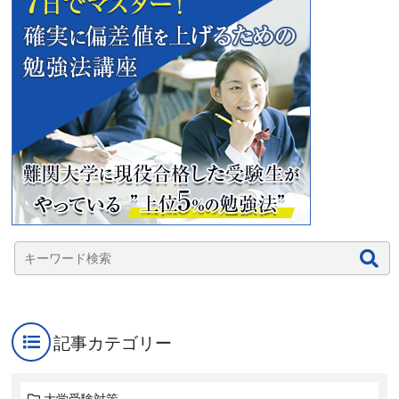
記事カテゴリー