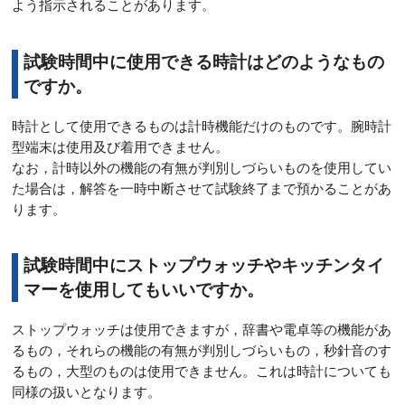
よう指示されることがあります。
試験時間中に使用できる時計はどのようなもの
ですか。
時計として使用できるものは計時機能だけのものです。腕時計
型端末は使用及び着用できません。
なお，計時以外の機能の有無が判別しづらいものを使用してい
た場合は，解答を一時中断させて試験終了まで預かることがあ
ります。
試験時間中にストップウォッチやキッチンタイ
マーを使用してもいいですか。
ストップウォッチは使用できますが，辞書や電卓等の機能があ
るもの，それらの機能の有無が判別しづらいもの，秒針音のす
るもの，大型のものは使用できません。これは時計についても
同様の扱いとなります。