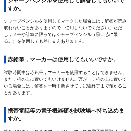
シャープペンシルを使用して解答してもいいで
すか。
シャープペンシルを使用してマークした場合には，解答が読み
取れないことがありますので，使用しないでください。ただ
し，メモや計算に限ってはシャープペンシル（黒い芯に限
る。）を使用しても差し支えありません。
赤鉛筆，マーカーは使用してもいいですか。
試験時間中は赤鉛筆，マーカーを使用することはできません。
また，机の上に置いてもいけません。万が一，机の上に置いて
いる場合には，解答を一時中断させて，試験終了まで預かるこ
とがあります。
携帯電話等の電子機器類を試験場へ持ち込めま
すか。