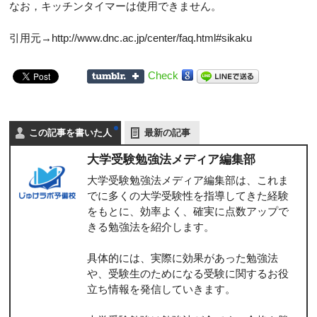
なお，キッチンタイマーは使用できません。
引用元→http://www.dnc.ac.jp/center/faq.html#sikaku
Check
この記事を書いた人
最新の記事
大学受験勉強法メディア編集部
大学受験勉強法メディア編集部は、これま
でに多くの大学受験性を指導してきた経験
をもとに、効率よく、確実に点数アップで
きる勉強法を紹介します。
具体的には、実際に効果があった勉強法
や、受験生のためになる受験に関するお役
立ち情報を発信していきます。