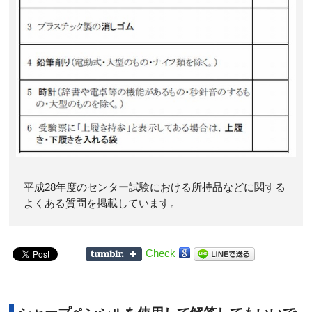
平成28年度のセンター試験における所持品などに関する
よくある質問を掲載しています。
Check