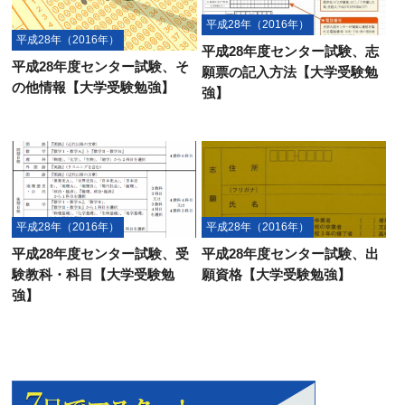
平成28年（2016年）
平成28年（2016年）
平成28年度センター試験、志
平成28年度センター試験、そ
願票の記入方法【大学受験勉
の他情報【大学受験勉強】
強】
平成28年（2016年）
平成28年（2016年）
平成28年度センター試験、受
平成28年度センター試験、出
験教科・科目【大学受験勉
願資格【大学受験勉強】
強】