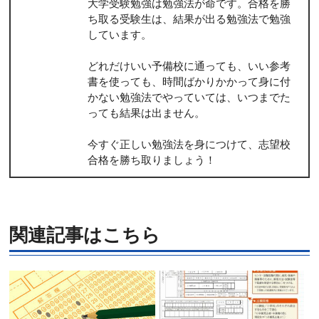
大学受験勉強は勉強法が命です。合格を勝
ち取る受験生は、結果が出る勉強法で勉強
しています。
どれだけいい予備校に通っても、いい参考
書を使っても、時間ばかりかかって身に付
かない勉強法でやっていては、いつまでた
っても結果は出ません。
今すぐ正しい勉強法を身につけて、志望校
合格を勝ち取りましょう！
関連記事はこちら