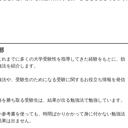
部
これまでに多くの大学受験性を指導してきた経験をもとに、効
強法を紹介します。
強法や、受験生のためになる受験に関するお役立ち情報を発信
格を勝ち取る受験生は、結果が出る勉強法で勉強しています。
い参考書を使っても、時間ばかりかかって身に付かない勉強法
結果は出ません。