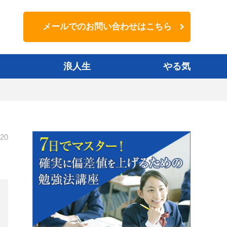
メールでのお問い合わせはこちら
浪人生
やる気
-20