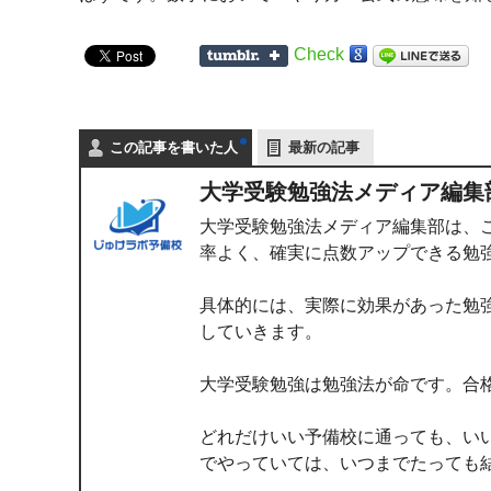
Check
この記事を書いた人
最新の記事
大学受験勉強法メディア編集
大学受験勉強法メディア編集部は、
率よく、確実に点数アップできる勉
具体的には、実際に効果があった勉
していきます。
大学受験勉強は勉強法が命です。合
どれだけいい予備校に通っても、い
でやっていては、いつまでたっても