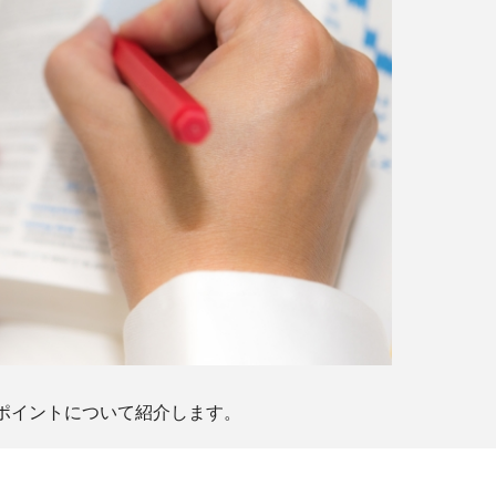
ポイントについて紹介します。