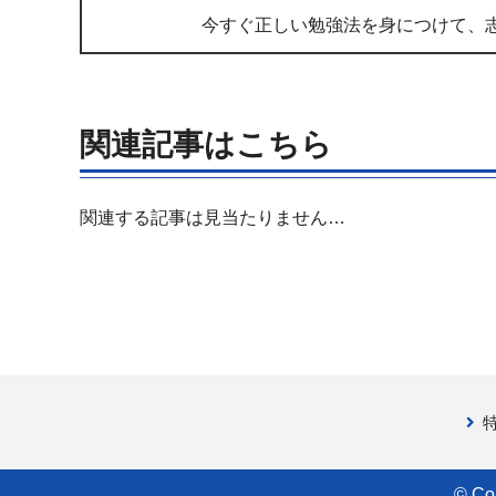
今すぐ正しい勉強法を身につけて、
関連記事はこちら
関連する記事は見当たりません…
© Co