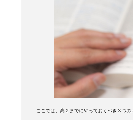
ここでは、高２までにやっておくべき３つの