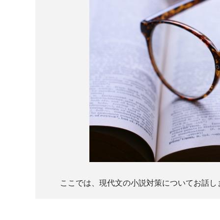
ここでは、現代文の小説対策についてお話し