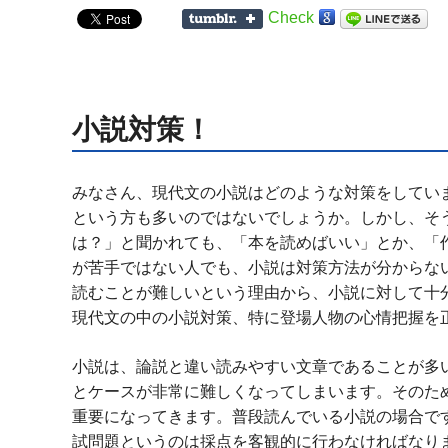
Check
小説対策！
みなさん、現代文の小説はどのような対策をしてい
という方も多いのではないでしょうか。しかし、そ
は？」と聞かれても、「本を読めばいい」とか、「
が苦手ではない人でも、小説は対策方法が分からな
読むことが難しいという理由から、小説に対して十
現代文の中の小説対策、特に登場人物の心情把握を
小説は、論説と違い読みやすい文章であることが多
とケースが非常に難しくなってしまいます。そのた
重要になってきます。普段読んでいる小説の場合で
試問題というのは採点を客観的に行わなければなり