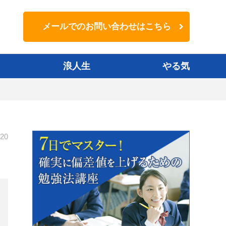
メールでのお問い合わせはこちら
浪人生
やる気
-20