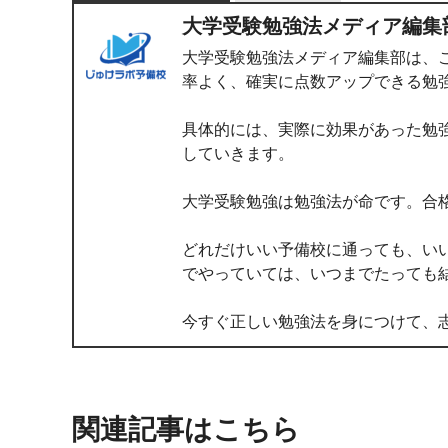
大学受験勉強法メディア編集
大学受験勉強法メディア編集部は、
率よく、確実に点数アップできる勉
具体的には、実際に効果があった勉
していきます。
大学受験勉強は勉強法が命です。合
どれだけいい予備校に通っても、い
でやっていては、いつまでたっても
今すぐ正しい勉強法を身につけて、
関連記事はこちら