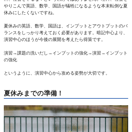
やりこんで英語、数学、国語が犠牲になるような本末転倒な夏
休みにしたくないですね。
夏休みの英語、数学、国語は、インプットとアウトプットのバ
ランスをしっかり考えておく必要があります。暗記中心より、
演習中心のほうが今後の展開を考えたら得策です。
演習→課題の洗いだし→インプットの強化→演習→インプット
の強化
というように、演習中心から攻める姿勢が大切です。
夏休みまでの準備！