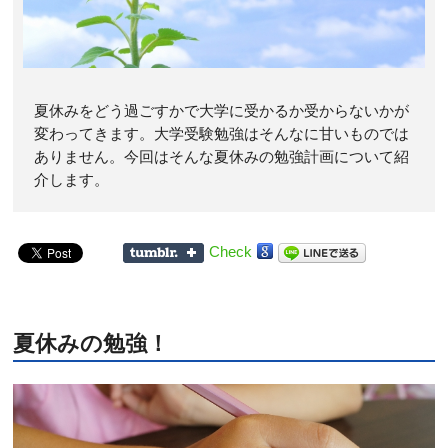
夏休みをどう過ごすかで大学に受かるか受からないかが
変わってきます。大学受験勉強はそんなに甘いものでは
ありません。今回はそんな夏休みの勉強計画について紹
介します。
Check
夏休みの勉強！