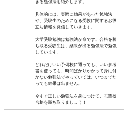
きる勉強法を紹介します。
具体的には、実際に効果があった勉強法
や、受験生のためになる受験に関するお役
立ち情報を発信していきます。
大学受験勉強は勉強法が命です。合格を勝
ち取る受験生は、結果が出る勉強法で勉強
しています。
どれだけいい予備校に通っても、いい参考
書を使っても、時間ばかりかかって身に付
かない勉強法でやっていては、いつまでた
っても結果は出ません。
今すぐ正しい勉強法を身につけて、志望校
合格を勝ち取りましょう！