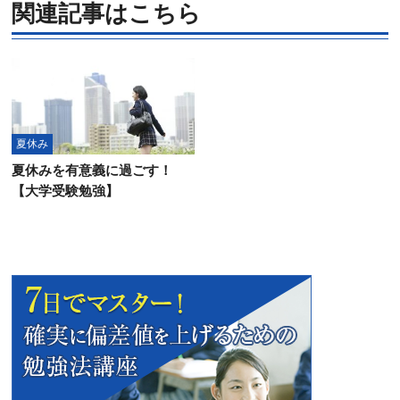
関連記事はこちら
夏休み
夏休みを有意義に過ごす！
【大学受験勉強】