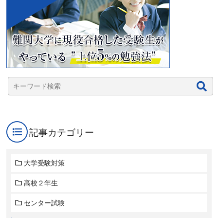
記事カテゴリー
大学受験対策
高校２年生
センター試験