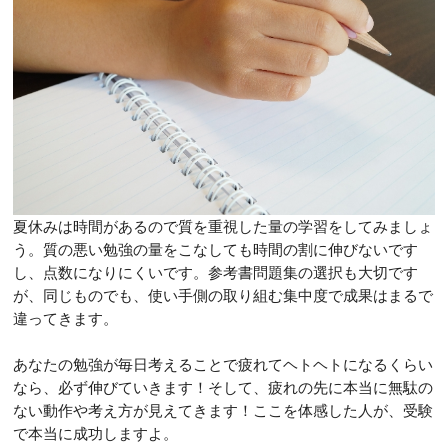
夏休みは時間があるので質を重視した量の学習をしてみましょ
う。質の悪い勉強の量をこなしても時間の割に伸びないです
し、点数になりにくいです。参考書問題集の選択も大切です
が、同じものでも、使い手側の取り組む集中度で成果はまるで
違ってきます。
あなたの勉強が毎日考えることで疲れてヘトヘトになるくらい
なら、必ず伸びていきます！そして、疲れの先に本当に無駄の
ない動作や考え方が見えてきます！ここを体感した人が、受験
で本当に成功しますよ。