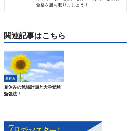
合格を勝ち取りましょう！
関連記事はこちら
夏休み
夏休みの勉強計画と大学受験
勉強法！