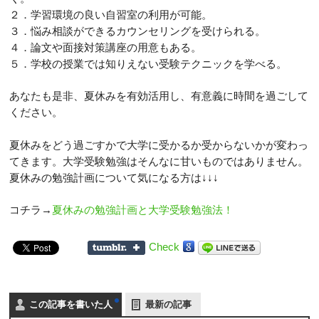
２．学習環境の良い自習室の利用が可能。
３．悩み相談ができるカウンセリングを受けられる。
４．論文や面接対策講座の用意もある。
５．学校の授業では知りえない受験テクニックを学べる。
あなたも是非、夏休みを有効活用し、有意義に時間を過ごして
ください。
夏休みをどう過ごすかで大学に受かるか受からないかが変わっ
てきます。大学受験勉強はそんなに甘いものではありません。
夏休みの勉強計画について気になる方は↓↓↓
コチラ→
夏休みの勉強計画と大学受験勉強法！
Check
この記事を書いた人
最新の記事