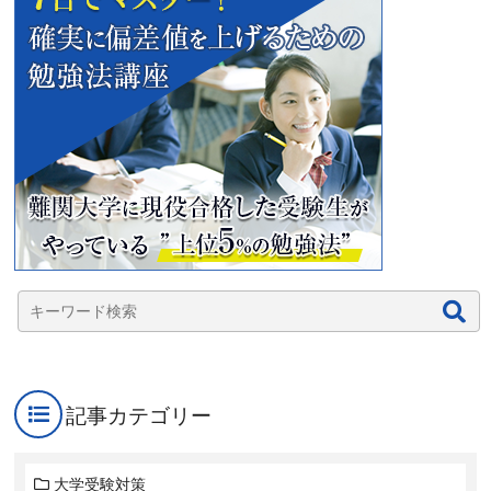
記事カテゴリー
大学受験対策