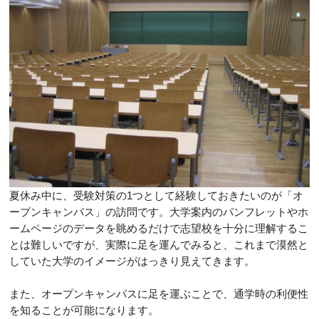
夏休み中に、受験対策の1つとして経験しておきたいのが「オ
ープンキャンパス」の訪問です。大学案内のパンフレットやホ
ームページのデータを眺めるだけで志望校を十分に理解するこ
とは難しいですが、実際に足を運んでみると、これまで漠然と
していた大学のイメージがはっきり見えてきます。
また、オープンキャンパスに足を運ぶことで、通学時の利便性
を知ることが可能になります。