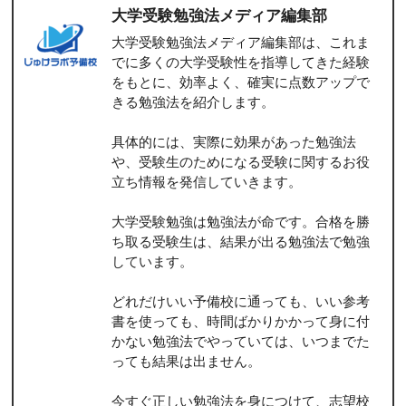
大学受験勉強法メディア編集部
大学受験勉強法メディア編集部は、これま
でに多くの大学受験性を指導してきた経験
をもとに、効率よく、確実に点数アップで
きる勉強法を紹介します。
具体的には、実際に効果があった勉強法
や、受験生のためになる受験に関するお役
立ち情報を発信していきます。
大学受験勉強は勉強法が命です。合格を勝
ち取る受験生は、結果が出る勉強法で勉強
しています。
どれだけいい予備校に通っても、いい参考
書を使っても、時間ばかりかかって身に付
かない勉強法でやっていては、いつまでた
っても結果は出ません。
今すぐ正しい勉強法を身につけて、志望校