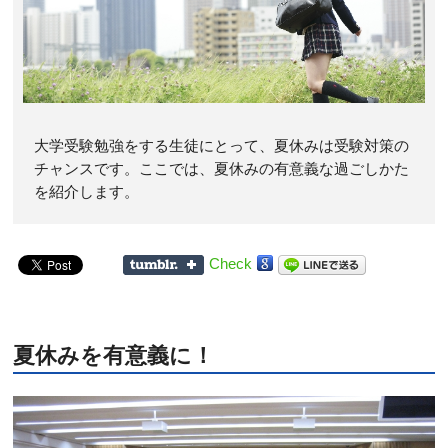
大学受験勉強をする生徒にとって、夏休みは受験対策の
チャンスです。ここでは、夏休みの有意義な過ごしかた
を紹介します。
Check
夏休みを有意義に！