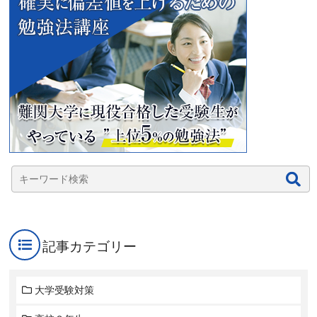
記事カテゴリー
大学受験対策