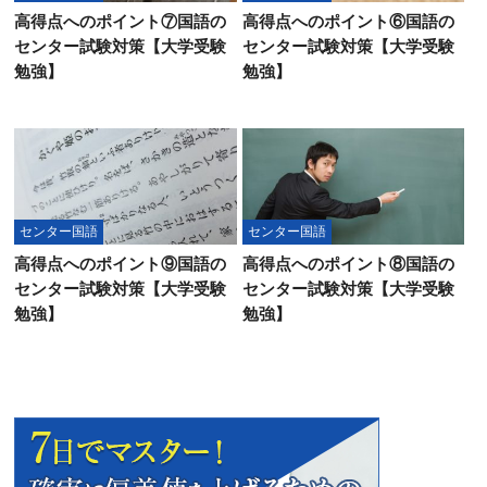
高得点へのポイント⑦国語の
高得点へのポイント⑥国語の
センター試験対策【大学受験
センター試験対策【大学受験
勉強】
勉強】
センター国語
センター国語
高得点へのポイント⑨国語の
高得点へのポイント⑧国語の
センター試験対策【大学受験
センター試験対策【大学受験
勉強】
勉強】