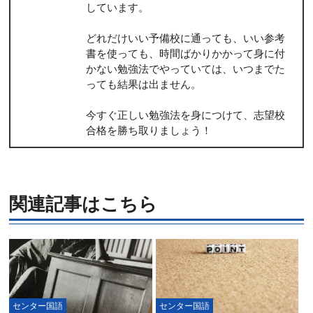
しています。
どれだけいい予備校に通っても、いい参考
書を使っても、時間ばかりかかって身に付
かない勉強法でやっていては、いつまでた
っても結果は出ません。
今すぐ正しい勉強法を身につけて、志望校
合格を勝ち取りましょう！
関連記事はこちら
センター国語
センター国語