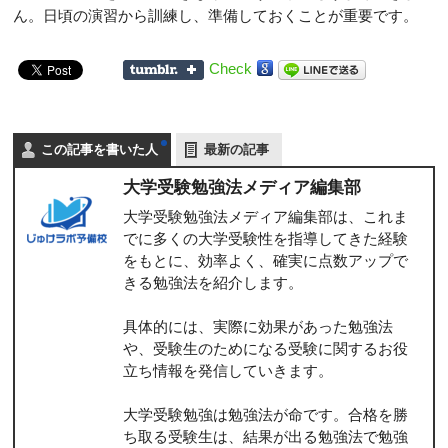
ん。日頃の演習から訓練し、準備しておくことが重要です。
Check
この記事を書いた人
最新の記事
大学受験勉強法メディア編集部
大学受験勉強法メディア編集部は、これま
でに多くの大学受験性を指導してきた経験
をもとに、効率よく、確実に点数アップで
きる勉強法を紹介します。
具体的には、実際に効果があった勉強法
や、受験生のためになる受験に関するお役
立ち情報を発信していきます。
大学受験勉強は勉強法が命です。合格を勝
ち取る受験生は、結果が出る勉強法で勉強