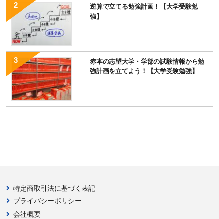
逆算で立てる勉強計画！【大学受験勉
強】
赤本の志望大学・学部の試験情報から勉
強計画を立てよう！【大学受験勉強】
特定商取引法に基づく表記
プライバシーポリシー
会社概要