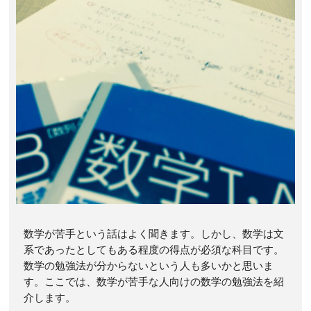
数学が苦手という話はよく聞きます。しかし、数学は文
系であったとしてもある程度の得点が必須な科目です。
数学の勉強法が分からないという人も多いかと思いま
す。ここでは、数学が苦手な人向けの数学の勉強法を紹
介します。