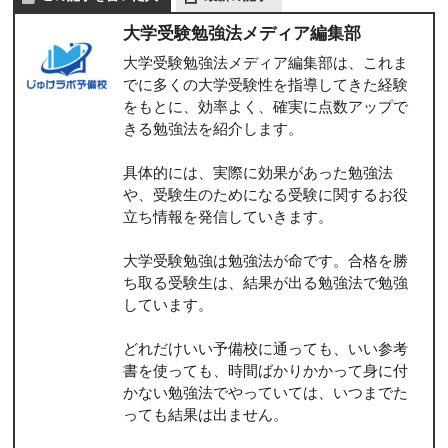
大学受験勉強法メディア編集部
大学受験勉強法メディア編集部は、これま
でに多くの大学受験性を指導してきた経験
をもとに、効率よく、確実に点数アップで
きる勉強法を紹介します。
具体的には、実際に効果があった勉強法
や、受験生のためになる受験に関するお役
立ち情報を発信していきます。
大学受験勉強は勉強法が命です。合格を勝
ち取る受験生は、結果が出る勉強法で勉強
しています。
どれだけいい予備校に通っても、いい参考
書を使っても、時間ばかりかかって身に付
かない勉強法でやっていては、いつまでた
っても結果は出ません。