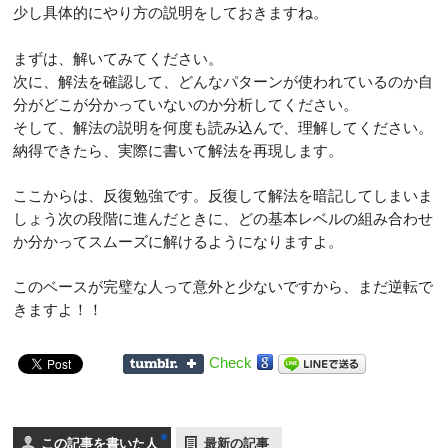
少し具体的にやり方の説明をしておきますね。
まずは、解いてみてください。
次に、解法を確認して、どんなパターンが使われているのか自
分がどこが分かっていないのか分析してください。
そして、解法の説明を何度も読み込んで、理解してください。
納得できたら、実際に書いて解法を再現します。
ここからは、反復勉強です。反復して解法を暗記してしまいま
しょう次の段階に進んだときに、どの基本レベルの組み合わせ
か分かってスムーズに解けるようになりますよ。
このベースが完璧な人って意外と少ないですから、まだ逆転で
きますよ！！
Check
この記事を書いた人
最新の記事