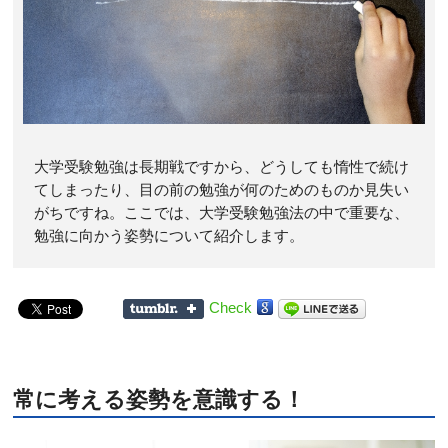
大学受験勉強は長期戦ですから、どうしても惰性で続け
てしまったり、目の前の勉強が何のためのものか見失い
がちですね。ここでは、大学受験勉強法の中で重要な、
勉強に向かう姿勢について紹介します。
Check
常に考える姿勢を意識する！