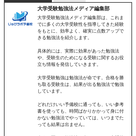
大学受験勉強法メディア編集部
大学受験勉強法メディア編集部は、これま
でに多くの大学受験性を指導してきた経験
をもとに、効率よく、確実に点数アップで
きる勉強法を紹介します。
具体的には、実際に効果があった勉強法
や、受験生のためになる受験に関するお役
立ち情報を発信していきます。
大学受験勉強は勉強法が命です。合格を勝
ち取る受験生は、結果が出る勉強法で勉強
しています。
どれだけいい予備校に通っても、いい参考
書を使っても、時間ばかりかかって身に付
かない勉強法でやっていては、いつまでた
っても結果は出ません。