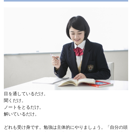
目を通しているだけ。
聞くだけ。
ノートをとるだけ。
解いているだけ。
どれも受け身です。勉強は主体的にやりましょう。「自分の頭