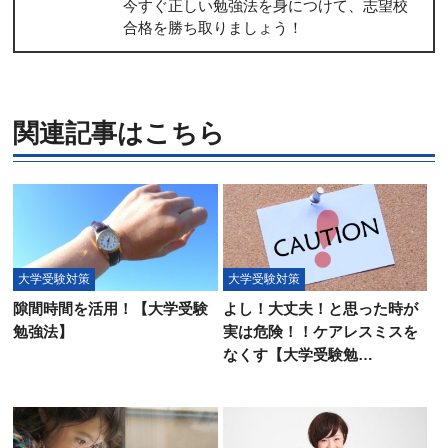
今すぐ正しい勉強法を身につけて、志望校
合格を勝ち取りましょう！
関連記事はこちら
大学受験対策
大学受験対策
隙間時間を活用！【大学受験
よし！大丈夫！と思った時が
勉強法】
実は危険！！ケアレスミスを
なくす【大学受験勉…