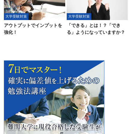
大学受験対策
大学受験対策
アウトプットでインプットを
「できる」とは！？「でき
強化！
る」ようになっていますか？