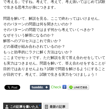
で考える」ですね。考えて、考えて、考え抜いてはじめて試験
で生きる思考力が身につきます。
問題を解いて、解説を見る。ここで終わってはいけません。
そのパターンの問題は何を聞きたいのか？
そのパターンの問題ではまず何から考えていくべきか？
なぜそういう解答になるのか？
解答へのプロセスはこれで良いか？
どの基礎が組み合わされているのか？
もっと効率的にラクに解く方法はないか？
ここまでがセットです。ただ解説を見て答え合わせをしていて
も実力はつきません。問題を解いて、答え合わせをすることが
目的ではありませんよね？試験で問題を解けるようにすること
が目的です。考えて、試験で生きる実力をつけましょう！
Check
この記事を書いた人
最新の記事