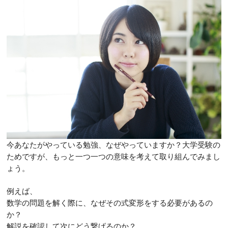
今あなたがやっている勉強、なぜやっていますか？大学受験の
ためですが、もっと一つ一つの意味を考えて取り組んでみまし
ょう。
例えば、
数学の問題を解く際に、なぜその式変形をする必要があるの
か？
解説を確認して次にどう繋げるのか？