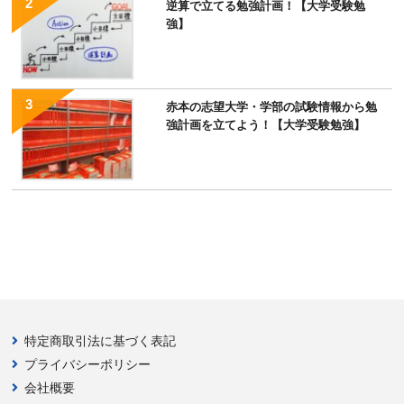
逆算で立てる勉強計画！【大学受験勉
強】
赤本の志望大学・学部の試験情報から勉
強計画を立てよう！【大学受験勉強】
特定商取引法に基づく表記
プライバシーポリシー
会社概要