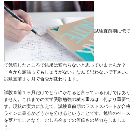
試験直前期に慌て
て勉強したところで結果は変わらないと思っていませんか？
「今から頑張ってもしょうがない」なんて思わないで下さい。
試験直前１ヶ月で合否が変わります。
試験直前１ヶ月だけでどうにかなると言っているわけではあり
ません。これまでの大学受験勉強の積み重ねは、何より重要で
す。現状の実力に加えて、試験直前期のラストスパートが合格
ラインに乗るかどうかを分けるということです。勉強のペース
を落とすことなく、むしろ今までの何倍もの努力をしましょ
う。