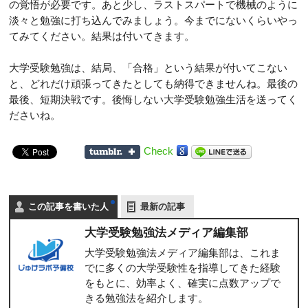
の覚悟が必要です。あと少し、ラストスパートで機械のように
淡々と勉強に打ち込んでみましょう。今までにないくらいやっ
てみてください。結果は付いてきます。
大学受験勉強は、結局、「合格」という結果が付いてこない
と、どれだけ頑張ってきたとしても納得できませんね。最後の
最後、短期決戦です。後悔しない大学受験勉強生活を送ってく
ださいね。
Check
この記事を書いた人
最新の記事
大学受験勉強法メディア編集部
大学受験勉強法メディア編集部は、これま
でに多くの大学受験性を指導してきた経験
をもとに、効率よく、確実に点数アップで
きる勉強法を紹介します。