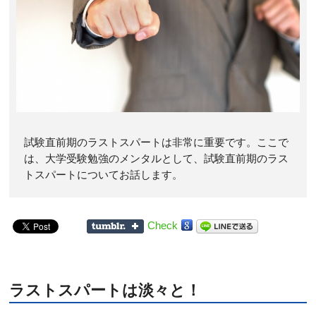
試験直前期のラストスパートは非常に重要です。ここで
は、大学受験勉強のメンタルとして、試験直前期のラス
トスパートについてお話します。
Check
ラストスパートは淡々と！