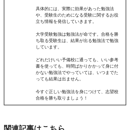
具体的には、実際に効果があった勉強法
や、受験生のためになる受験に関するお役
立ち情報を発信していきます。
大学受験勉強は勉強法が命です。合格を勝
ち取る受験生は、結果が出る勉強法で勉強
しています。
どれだけいい予備校に通っても、いい参考
書を使っても、時間ばかりかかって身に付
かない勉強法でやっていては、いつまでた
っても結果は出ません。
今すぐ正しい勉強法を身につけて、志望校
合格を勝ち取りましょう！
関連記事はこちら