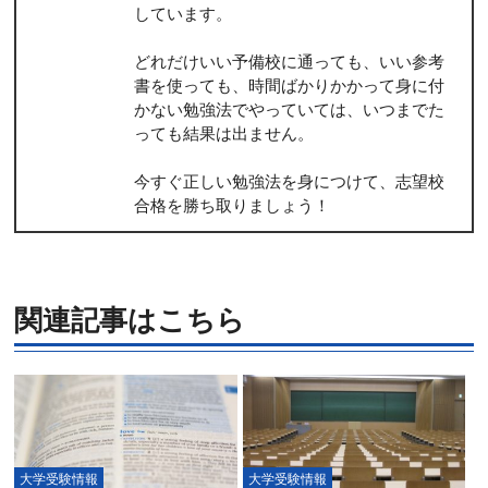
しています。
どれだけいい予備校に通っても、いい参考
書を使っても、時間ばかりかかって身に付
かない勉強法でやっていては、いつまでた
っても結果は出ません。
今すぐ正しい勉強法を身につけて、志望校
合格を勝ち取りましょう！
関連記事はこちら
大学受験情報
大学受験情報