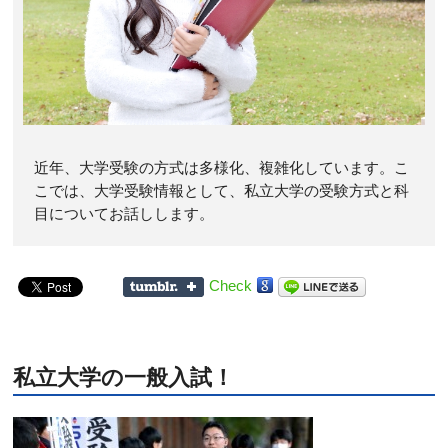
近年、大学受験の方式は多様化、複雑化しています。こ
こでは、大学受験情報として、私立大学の受験方式と科
目についてお話しします。
Check
私立大学の一般入試！