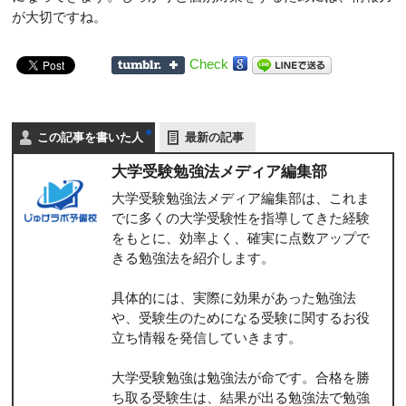
が大切ですね。
Check
この記事を書いた人
最新の記事
大学受験勉強法メディア編集部
大学受験勉強法メディア編集部は、これま
でに多くの大学受験性を指導してきた経験
をもとに、効率よく、確実に点数アップで
きる勉強法を紹介します。
具体的には、実際に効果があった勉強法
や、受験生のためになる受験に関するお役
立ち情報を発信していきます。
大学受験勉強は勉強法が命です。合格を勝
ち取る受験生は、結果が出る勉強法で勉強