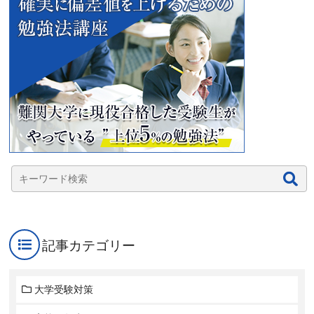
記事カテゴリー
大学受験対策