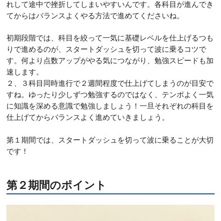
れして途中で挫折してしまいやすいんです。各科目が進んでき
てからはバランスよくやる方法で進めてくださいね。
初期段階では、科目を絞って一気に基礎レベルを仕上げるつも
りで進めるのが、スタートダッシュを切って波に乗るコツで
す。何より点数アップがやる気につながり、勉強スピードも加
速します。
２、３科目同時進行で２週間程度で仕上げてしまうのが目安で
すね。ゆったり少しずつ勉強するのではなく、テンポよく一気
に知識を深める意識で勉強しましょう！一旦それぞれの科目を
仕上げてからバランスよく進めていきましょう。
第１期間では、スタートダッシュを切って波に乗ることが大切
です！
第２期間のポイント