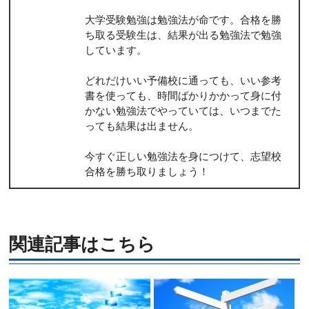
大学受験勉強は勉強法が命です。合格を勝
ち取る受験生は、結果が出る勉強法で勉強
しています。
どれだけいい予備校に通っても、いい参考
書を使っても、時間ばかりかかって身に付
かない勉強法でやっていては、いつまでた
っても結果は出ません。
今すぐ正しい勉強法を身につけて、志望校
合格を勝ち取りましょう！
関連記事はこちら