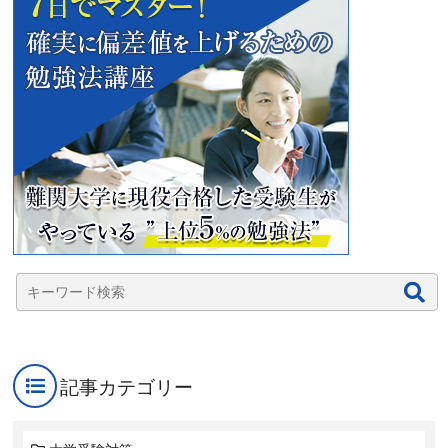
記事カテゴリー