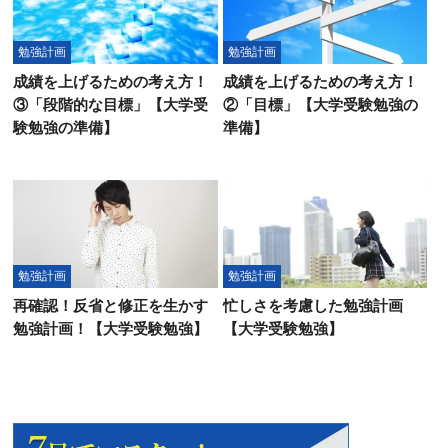
勉強計画
勉強計画
成績を上げるための考え方！
成績を上げるための考え方！
③「段階的な目標」【大学受
②「目標」【大学受験勉強の
験勉強の準備】
準備】
勉強計画
勉強計画
再確認！反省と修正を生かす
忙しさを考慮した勉強計画
勉強計画！【大学受験勉強】
【大学受験勉強】