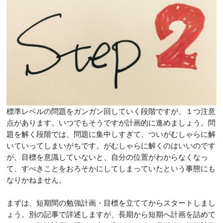
標準レベルの問題をガンガン回していく段階ですが、１つ注意
点があります。いつでもそうですが計画的に進めましょう。問
題を解く段階では、問題に集中しすぎて、ついがむしゃらに解
いていってしまいがちです。がむしゃらに解くのはいいのです
が、目標を意識していないと、自分の位置がわからなくなっ
て、すべきことをおろそかにしてしまっていたという事態にも
なりかねません。
まずは、短期間の勉強計画・目標を立ててからスタートしまし
ょう。別の記事で詳述しますが、長期から短期へ計画を詰めて