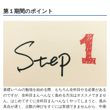
第１期間のポイント
基礎レベルの勉強を始める際、もちろん全科目やる必要がある
のですが、全科目まんべんなく進める方法はオススメできませ
ん。はじめてすぐに全科目まんべんなくやってしまうと、進み
具合が遅く、点数の伸びをすぐには実感できませんから、中垂