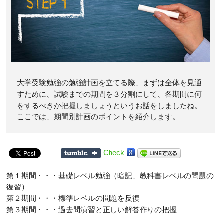
大学受験勉強の勉強計画を立てる際、まずは全体を見通
すために、試験までの期間を３分割にして、各期間に何
をするべきか把握しましょうというお話をしましたね。
ここでは、期間別計画のポイントを紹介します。
Check
第１期間・・・基礎レベル勉強（暗記、教科書レベルの問題の
復習）
第２期間・・・標準レベルの問題を反復
第３期間・・・過去問演習と正しい解答作りの把握