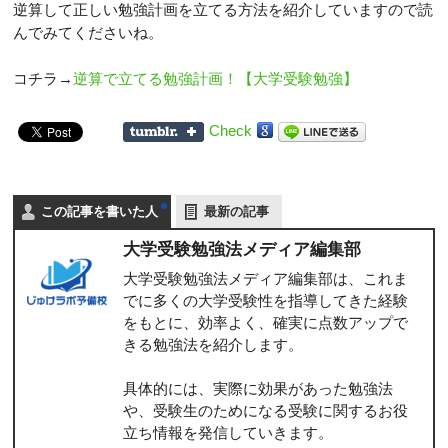
逆算して正しい勉強計画を立てる方法を紹介していますので読
んでみてくださいね。
コチラ→
逆算で立てる勉強計画！【大学受験勉強】
Check
この記事を書いた人
最新の記事
大学受験勉強法メディア編集部
大学受験勉強法メディア編集部は、これま
でに多くの大学受験性を指導してきた経験
をもとに、効率よく、確実に点数アップで
きる勉強法を紹介します。
具体的には、実際に効果があった勉強法
や、受験生のためになる受験に関するお役
立ち情報を発信していきます。