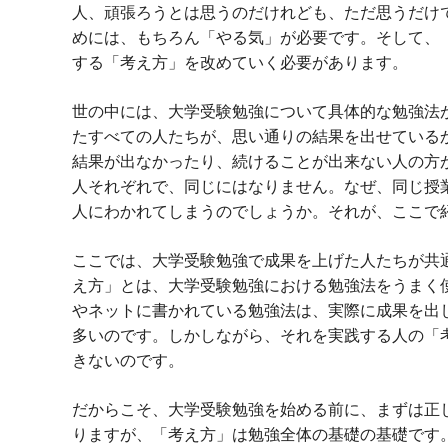
人、頑張ろうとは思うのだけれども、ただ思うだけ
めには、もちろん「やる気」が必要です。そして、
する「考え方」を改めていく必要があります。
世の中には、大学受験勉強について具体的な勉強法
たすべての人たちが、思い通りの結果を出せている
結果が出なかったり、続けることが出来ない人の方
人それぞれで、同じにはなりません。なぜ、同じ授
人にわかれてしまうのでしょうか。それが、ここで
ここでは、大学受験勉強で成果を上げた人たちが共
え方」とは、大学受験勉強における勉強法をうまく
やネットに書かれている勉強法は、実際に成果を出
多いのです。しかしながら、それを実践する人の「
きないのです。
だからこそ、大学受験勉強を始める前に、まずは正
りますが、「考え方」は勉強全体の基礎の基礎です