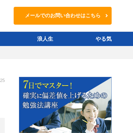
メールでのお問い合わせはこちら
浪人生
やる気
-25