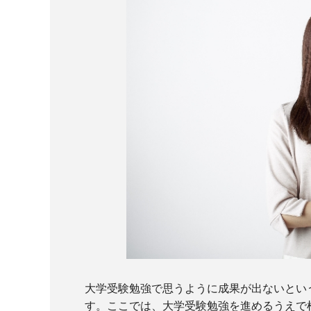
大学受験勉強で思うように成果が出ないとい
す。ここでは、大学受験勉強を進めるうえで