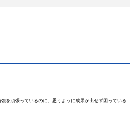
勉強を頑張っているのに、思うように成果が出せず困っている