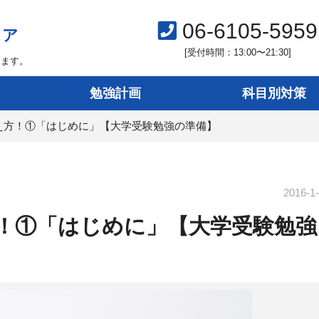
06-6105-5959
ィア
[受付時間：13:00〜21:30]
します。
勉強計画
科目別対策
え方！①「はじめに」【大学受験勉強の準備】
2016-1
！①「はじめに」【大学受験勉強