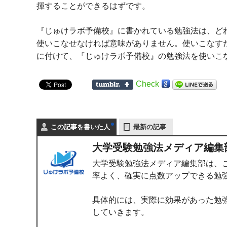
揮することができるはずです。
『じゅけラボ予備校』に書かれている勉強法は、ど
使いこなせなければ意味がありません。使いこなす
に付けて、『じゅけラボ予備校』の勉強法を使いこ
Check
この記事を書いた人
最新の記事
大学受験勉強法メディア編集
大学受験勉強法メディア編集部は、
率よく、確実に点数アップできる勉
具体的には、実際に効果があった勉
していきます。