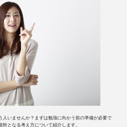
う人いませんか？まずは勉強に向かう前の準備が必要で
根幹となる考え方について紹介します。