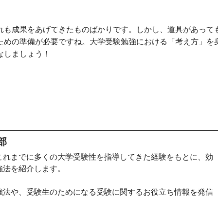
れも成果をあげてきたものばかりです。しかし、道具があって
ための準備が必要ですね。大学受験勉強における「考え方」を
なしましょう！
部
これまでに多くの大学受験性を指導してきた経験をもとに、効
強法を紹介します。
強法や、受験生のためになる受験に関するお役立ち情報を発信