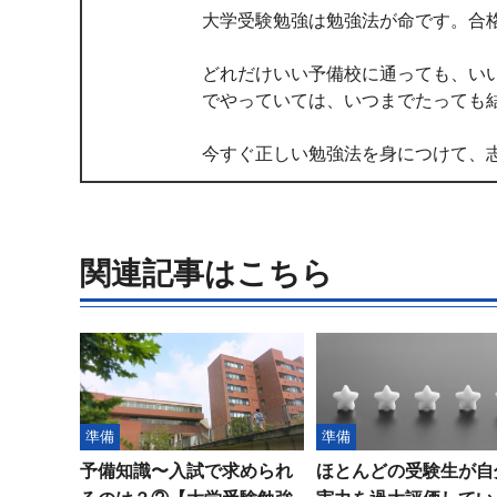
大学受験勉強は勉強法が命です。合
どれだけいい予備校に通っても、い
でやっていては、いつまでたっても
今すぐ正しい勉強法を身につけて、
関連記事はこちら
準備
準備
予備知識〜入試で求められ
ほとんどの受験生が自