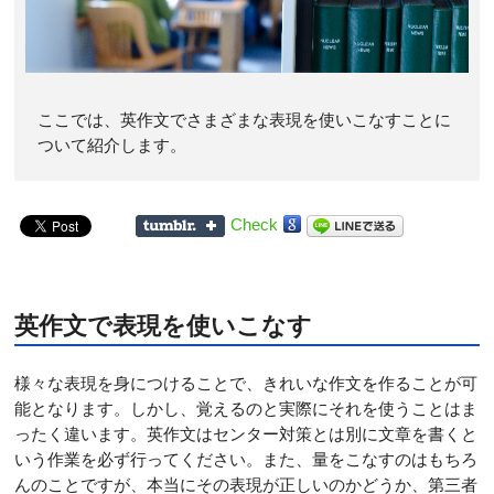
ここでは、英作文でさまざまな表現を使いこなすことに
ついて紹介します。
Check
英作文で表現を使いこなす
様々な表現を身につけることで、きれいな作文を作ることが可
能となります。しかし、覚えるのと実際にそれを使うことはま
ったく違います。英作文はセンター対策とは別に文章を書くと
いう作業を必ず行ってください。また、量をこなすのはもちろ
んのことですが、本当にその表現が正しいのかどうか、第三者