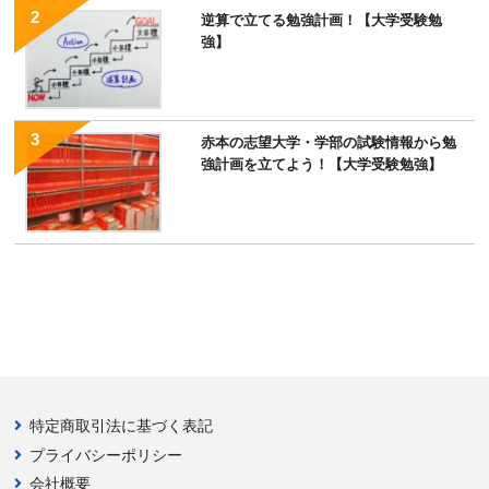
逆算で立てる勉強計画！【大学受験勉
強】
赤本の志望大学・学部の試験情報から勉
強計画を立てよう！【大学受験勉強】
特定商取引法に基づく表記
プライバシーポリシー
会社概要