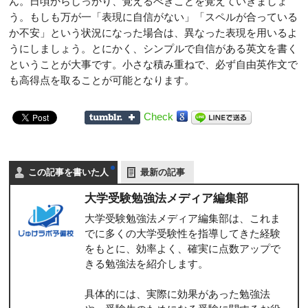
ん。日頃からしっかり、覚えるべきことを覚えていきましょ
う。もしも万が一「表現に自信がない」「スペルが合っている
か不安」という状況になった場合は、異なった表現を用いるよ
うにしましょう。とにかく、シンプルで自信がある英文を書く
ということが大事です。小さな積み重ねで、必ず自由英作文で
も高得点を取ることが可能となります。
Check
この記事を書いた人
最新の記事
大学受験勉強法メディア編集部
大学受験勉強法メディア編集部は、これま
でに多くの大学受験性を指導してきた経験
をもとに、効率よく、確実に点数アップで
きる勉強法を紹介します。
具体的には、実際に効果があった勉強法