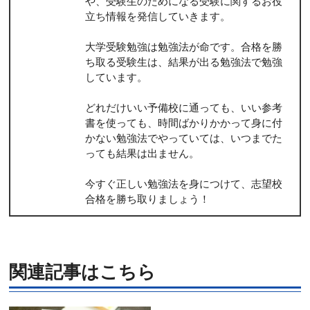
や、受験生のためになる受験に関するお役
立ち情報を発信していきます。
大学受験勉強は勉強法が命です。合格を勝
ち取る受験生は、結果が出る勉強法で勉強
しています。
どれだけいい予備校に通っても、いい参考
書を使っても、時間ばかりかかって身に付
かない勉強法でやっていては、いつまでた
っても結果は出ません。
今すぐ正しい勉強法を身につけて、志望校
合格を勝ち取りましょう！
関連記事はこちら