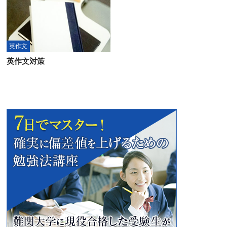
英作文
英作文対策