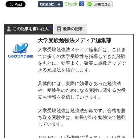
Check
この記事を書いた人
最新の記事
大学受験勉強法メディア編集部
大学受験勉強法メディア編集部は、これま
でに多くの大学受験性を指導してきた経験
をもとに、効率よく、確実に点数アップで
きる勉強法を紹介します。
具体的には、実際に効果があった勉強法
や、受験生のためになる受験に関するお役
立ち情報を発信していきます。
大学受験勉強は勉強法が命です。合格を勝
ち取る受験生は、結果が出る勉強法で勉強
しています。
どれだけいい予備校に通っても、いい参考