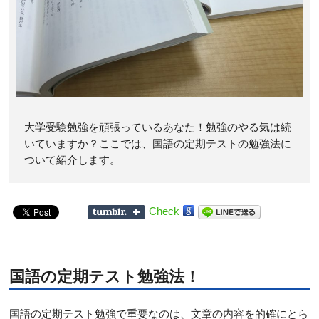
大学受験勉強を頑張っているあなた！勉強のやる気は続
いていますか？ここでは、国語の定期テストの勉強法に
ついて紹介します。
Check
国語の定期テスト勉強法！
国語の定期テスト勉強で重要なのは、文章の内容を的確にとら