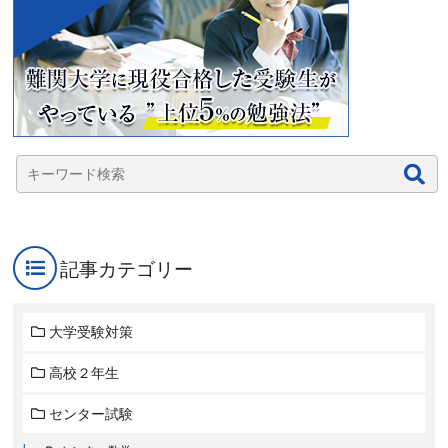
記事カテゴリー
大学受験対策
高校２年生
センター試験