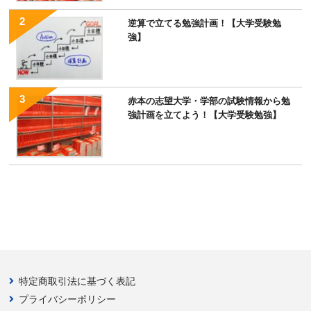
逆算で立てる勉強計画！【大学受験勉
強】
赤本の志望大学・学部の試験情報から勉
強計画を立てよう！【大学受験勉強】
特定商取引法に基づく表記
プライバシーポリシー