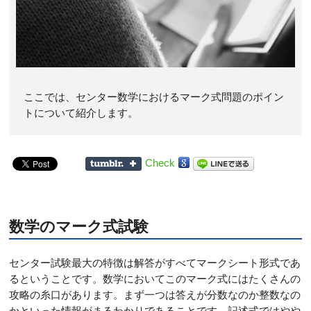
ここでは、センター数学におけるマーク式問題のポイン
トについて紹介します。
Check
数学のマーク式試験
センター試験最大の特徴は解答がすべてマークシート形式であ
るということです。数学においてこのマーク式にはたくさんの
攻略の糸口があります。まず一つは答えが分数なのか整数なの
かといった情報がまるわかりであることです。記述式ではやや