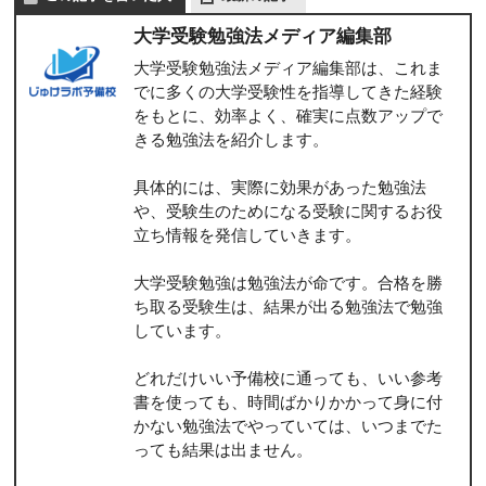
大学受験勉強法メディア編集部
大学受験勉強法メディア編集部は、これま
でに多くの大学受験性を指導してきた経験
をもとに、効率よく、確実に点数アップで
きる勉強法を紹介します。
具体的には、実際に効果があった勉強法
や、受験生のためになる受験に関するお役
立ち情報を発信していきます。
大学受験勉強は勉強法が命です。合格を勝
ち取る受験生は、結果が出る勉強法で勉強
しています。
どれだけいい予備校に通っても、いい参考
書を使っても、時間ばかりかかって身に付
かない勉強法でやっていては、いつまでた
っても結果は出ません。