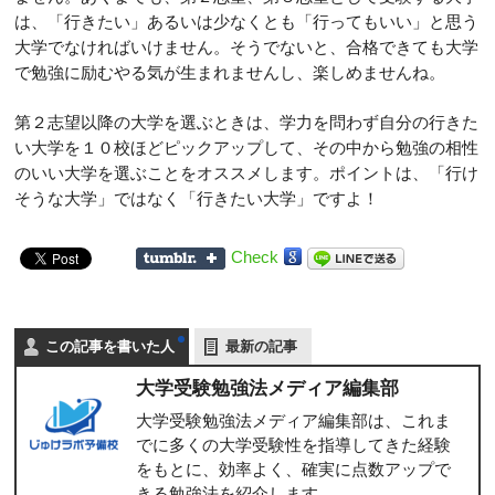
は、「行きたい」あるいは少なくとも「行ってもいい」と思う
大学でなければいけません。そうでないと、合格できても大学
で勉強に励むやる気が生まれませんし、楽しめませんね。
第２志望以降の大学を選ぶときは、学力を問わず自分の行きた
い大学を１０校ほどピックアップして、その中から勉強の相性
のいい大学を選ぶことをオススメします。ポイントは、「行け
そうな大学」ではなく「行きたい大学」ですよ！
Check
この記事を書いた人
最新の記事
大学受験勉強法メディア編集部
大学受験勉強法メディア編集部は、これま
でに多くの大学受験性を指導してきた経験
をもとに、効率よく、確実に点数アップで
きる勉強法を紹介します。