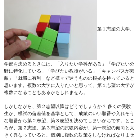
第１志望の大学、
学部を決めるときには、「入りたい学科がある」「学びたい分
野に特化している」「学びたい教授がいる」「キャンパスが素
敵」「就職に有利」など様々で迷うものの根拠を持っていると
思います。複数の大学に入りたいと思って、第１志望の大学が
複数になることもあるかもしれません。
しかしながら、第２志望以降はどうでしょうか？ 多くの受験
生が、模試の偏差値を基準として、成績のいい順番や入れそう
な順番から第２志望、第３志望を決めてしまいがちです。とこ
ろが、第２志望、第３志望の試験内容が、第一志望の傾向と大
きく異なっていると、個別に複数の対策をしなければなりませ