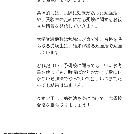
具体的には、実際に効果があった勉強法
や、受験生のためになる受験に関するお役
立ち情報を発信していきます。
大学受験勉強は勉強法が命です。合格を勝
ち取る受験生は、結果が出る勉強法で勉強
しています。
どれだけいい予備校に通っても、いい参考
書を使っても、時間ばかりかかって身に付
かない勉強法でやっていては、いつまでた
っても結果は出ません。
今すぐ正しい勉強法を身につけて、志望校
合格を勝ち取りましょう！