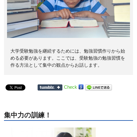
大学受験勉強を継続するためには、勉強習慣作りから始
める必要があります。ここでは、受験勉強の勉強習慣を
作る方法として集中の観点からお話します。
Check
集中力の訓練！