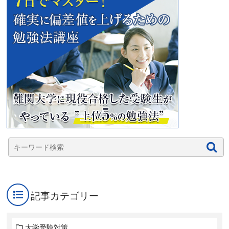
記事カテゴリー
大学受験対策