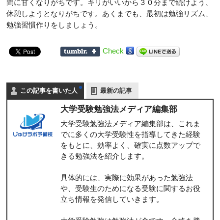
間に甘くなりがちです。キリがいいから３０分まで続けよう、
休憩しようとなりがちです。あくまでも、最初は勉強リズム、
勉強習慣作りをしましょう。
Check
この記事を書いた人
最新の記事
大学受験勉強法メディア編集部
大学受験勉強法メディア編集部は、これま
でに多くの大学受験性を指導してきた経験
をもとに、効率よく、確実に点数アップで
きる勉強法を紹介します。
具体的には、実際に効果があった勉強法
や、受験生のためになる受験に関するお役
立ち情報を発信していきます。