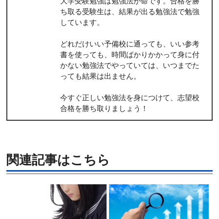
大学受験勉強は勉強法が命です。合格を勝
ち取る受験生は、結果が出る勉強法で勉強
しています。
どれだけいい予備校に通っても、いい参考
書を使っても、時間ばかりかかって身に付
かない勉強法でやっていては、いつまでた
っても結果は出ません。
今すぐ正しい勉強法を身につけて、志望校
合格を勝ち取りましょう！
関連記事はこちら