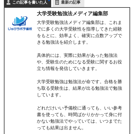
この記事を書いた人
最新の記事
大学受験勉強法メディア編集部
大学受験勉強法メディア編集部は、これま
でに多くの大学受験性を指導してきた経験
をもとに、効率よく、確実に点数アップで
きる勉強法を紹介します。
具体的には、実際に効果があった勉強法
や、受験生のためになる受験に関するお役
立ち情報を発信していきます。
大学受験勉強は勉強法が命です。合格を勝
ち取る受験生は、結果が出る勉強法で勉強
しています。
どれだけいい予備校に通っても、いい参考
書を使っても、時間ばかりかかって身に付
かない勉強法でやっていては、いつまでた
っても結果は出ません。