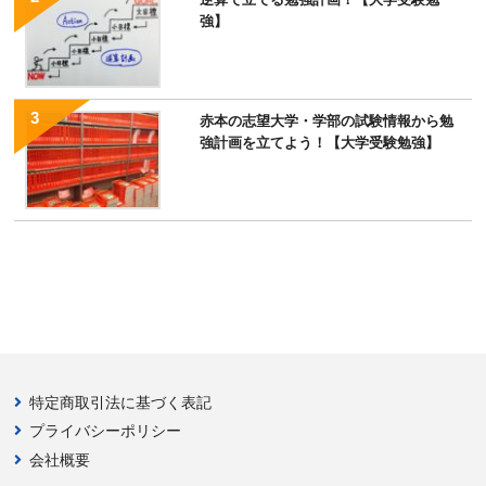
強】
赤本の志望大学・学部の試験情報から勉
強計画を立てよう！【大学受験勉強】
特定商取引法に基づく表記
プライバシーポリシー
会社概要