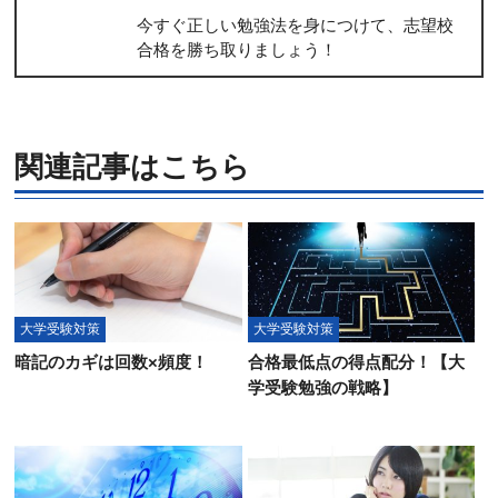
今すぐ正しい勉強法を身につけて、志望校
合格を勝ち取りましょう！
関連記事はこちら
大学受験対策
大学受験対策
暗記のカギは回数×頻度！
合格最低点の得点配分！【大
学受験勉強の戦略】