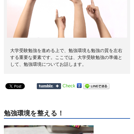
大学受験勉強を進める上で、勉強環境も勉強の質を左右
する重要な要素です。ここでは、大学受験勉強の準備と
して、勉強環境についてお話します。
Check
勉強環境を整える！