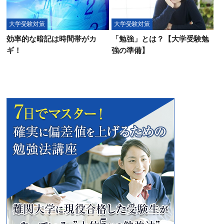
大学受験対策
大学受験対策
効率的な暗記は時間帯がカ
「勉強」とは？【大学受験勉
ギ！
強の準備】