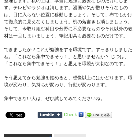
整理します。机の上は、本当に勉強に必要なものだけにしま
す。テレビやラジオは消します。漫画や気が散りそうなもの
は、目に入らない位置に移動しましょう。そして、布でもかけ
て徹底的に見えなくしましょう。机の落書きも消しましょう。
そして、今取り組む科目や分野に不必要なものやそれ以外の教
材は一旦しまいましょう。筆記用具も必要なものだけです。
できましたか？これが勉強をする環境です。すっきりしました
ね。「これなら集中できそう！」と思いませんか？ じつは、
「これなら集中できそう！」と思える環境が大切なのです。
そう思えてから勉強を始めると、想像以上にはかどります。環
境が変わり、気持ちが変わり、行動が変わります。
集中できない人は、ぜひ試してみてくださいね。
Check