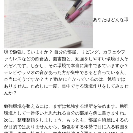
あなたはどんな環
境で勉強していますか？ 自分の部屋、リビング、カフェやフ
ァミレスなどの飲食店、図書館と、勉強をしやすい環境は人そ
れぞれです。しかし、その環境で本当に集中できていますか？
テレビやラジオの音があった方が集中できると言っている人、
本当にそうですか？ ただ教材に向かっているのは、勉強では
ありません。ためしに一度、集中できる環境作りをしてみませ
んか？
勉強環境を整えるには、まずは勉強する場所を決めます。勉強
環境として一番多いと思われる自分の部屋を例に書きますね。
次に、整理整頓をしましょう。もっとも、部屋を綺麗にするの
が目的ではありませんから、勉強をする体勢で目に入る範囲を