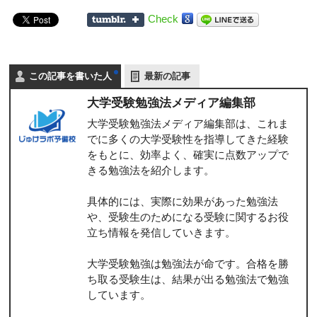
Check
この記事を書いた人
最新の記事
大学受験勉強法メディア編集部
大学受験勉強法メディア編集部は、これま
でに多くの大学受験性を指導してきた経験
をもとに、効率よく、確実に点数アップで
きる勉強法を紹介します。
具体的には、実際に効果があった勉強法
や、受験生のためになる受験に関するお役
立ち情報を発信していきます。
大学受験勉強は勉強法が命です。合格を勝
ち取る受験生は、結果が出る勉強法で勉強
しています。