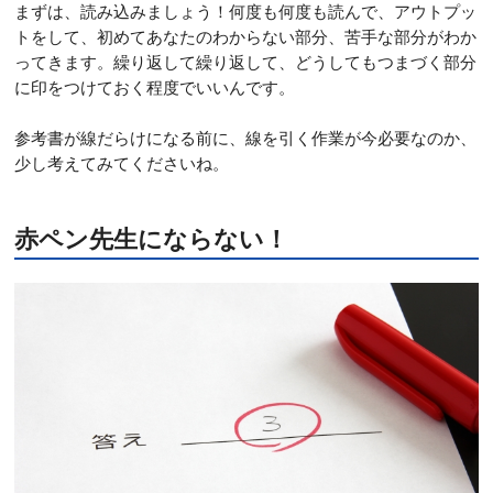
まずは、読み込みましょう！何度も何度も読んで、アウトプッ
トをして、初めてあなたのわからない部分、苦手な部分がわか
ってきます。繰り返して繰り返して、どうしてもつまづく部分
に印をつけておく程度でいいんです。
参考書が線だらけになる前に、線を引く作業が今必要なのか、
少し考えてみてくださいね。
赤ペン先生にならない！