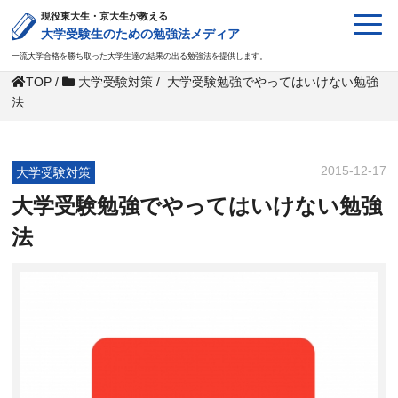
現役東大生・京大生が教える
大学受験生のための勉強法メディア
一流大学合格を勝ち取った大学生達の結果の出る勉強法を提供します。
TOP
/
大学受験対策
/
大学受験勉強でやってはいけない勉強
法
2015-12-17
大学受験対策
大学受験勉強でやってはいけない勉強
法