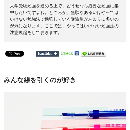
大学受験勉強を進める上で、どうせなら必要な勉強に集
中したいですよね。ところが、無駄なあるいはやっては
いけない勉強法で勉強している受験生があまりに多いの
が気になります。ここでは、やってはいけない勉強法の
注意喚起をしておきます。
Check
みんな線を引くのが好き