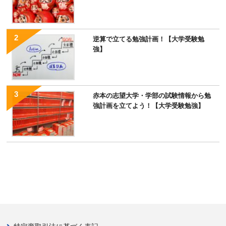
逆算で立てる勉強計画！【大学受験勉
強】
赤本の志望大学・学部の試験情報から勉
強計画を立てよう！【大学受験勉強】