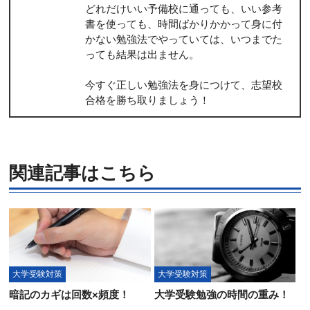
どれだけいい予備校に通っても、いい参考
書を使っても、時間ばかりかかって身に付
かない勉強法でやっていては、いつまでた
っても結果は出ません。
今すぐ正しい勉強法を身につけて、志望校
合格を勝ち取りましょう！
関連記事はこちら
大学受験対策
大学受験対策
暗記のカギは回数×頻度！
大学受験勉強の時間の重み！