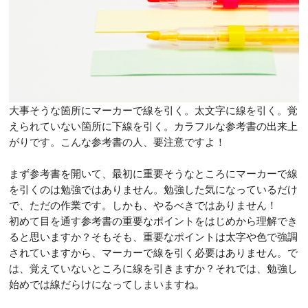
大事そうな箇所にマーカーで線を引く。太文字に線を引く。覚
えられていない箇所に下線を引く。カラフルな参考書の出来上
がりです。こんな参考書の人、要注意ですよ！
まず参考書を開いて、最初に重要そうなところにマーカーで線
を引くのは勉強ではありません。勉強した気になっているだけ
で、ただの作業です。しかも、やるべきではありません！
初めて目を通す参考書の重要なポイントをはじめから理解でき
ると思いますか？そもそも、重要なポイントは太字や色で強調
されていますから、マーカーで線を引く必要はありません。で
は、覚えていないところに線を引きますか？それでは、勉強し
始めでは線だらけになってしまいますね。