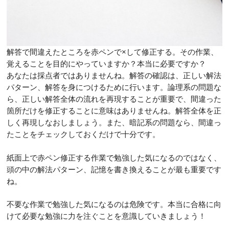
解答で間違えたところを赤ペンで×して修正する。その作業、
覚えることを目的にやっていますか？本当に必要ですか？
あなたは採点者ではありませんね。解答の確認は、正しい解法
パターン、解答を身につけるために行います。論理系の問題な
ら、正しい解答全体の流れを再現することが重要で、間違った
箇所だけを修正することに意味はありませんね。解答全体を正
しく再現しなおしましょう。また、暗記系の問題なら、間違っ
たことをチェックしておくだけで十分です。
紙面上で赤ペン修正する作業で勉強した気になるのではなく、
頭の中の解法パターン、記憶を書き換えることが最も重要です
ね。
不要な作業で勉強した気になるのは危険です。本当に合格に向
けて必要な勉強に力を注ぐことを意識していきましょう！