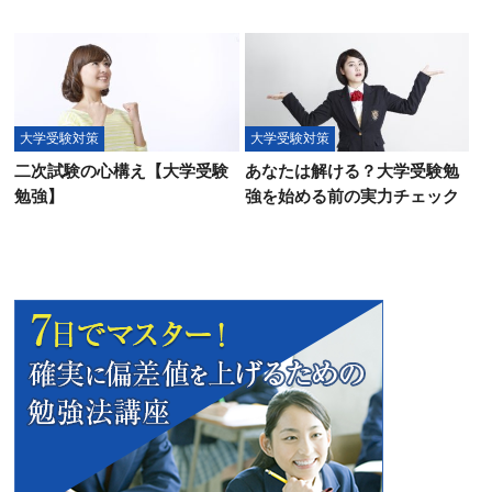
大学受験対策
大学受験対策
二次試験の心構え【大学受験
あなたは解ける？大学受験勉
勉強】
強を始める前の実力チェック