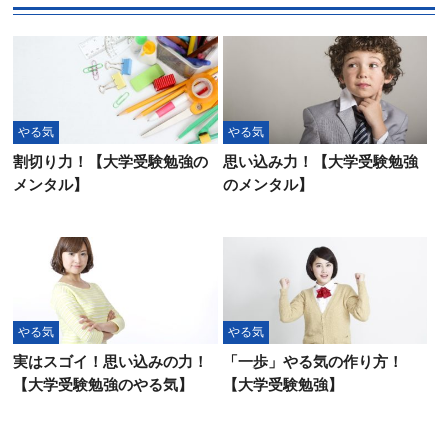
やる気
やる気
割切り力！【大学受験勉強の
思い込み力！【大学受験勉強
メンタル】
のメンタル】
やる気
やる気
実はスゴイ！思い込みの力！
「一歩」やる気の作り方！
【大学受験勉強のやる気】
【大学受験勉強】