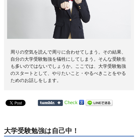
周りの空気を読んで周りに合わせてしまう。その結果、
自分の大学受験勉強を犠牲にしてしまう。そんな受験生
も多いのではないでしょうか。ここでは、大学受験勉強
のスタートとして、やりたいこと・やるべきことをやる
ためのお話しをします。
Check
大学受験勉強は自己中！