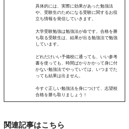
具体的には、実際に効果があった勉強法
や、受験生のためになる受験に関するお役
立ち情報を発信していきます。
大学受験勉強は勉強法が命です。合格を勝
ち取る受験生は、結果が出る勉強法で勉強
しています。
どれだけいい予備校に通っても、いい参考
書を使っても、時間ばかりかかって身に付
かない勉強法でやっていては、いつまでた
っても結果は出ません。
今すぐ正しい勉強法を身につけて、志望校
合格を勝ち取りましょう！
関連記事はこちら