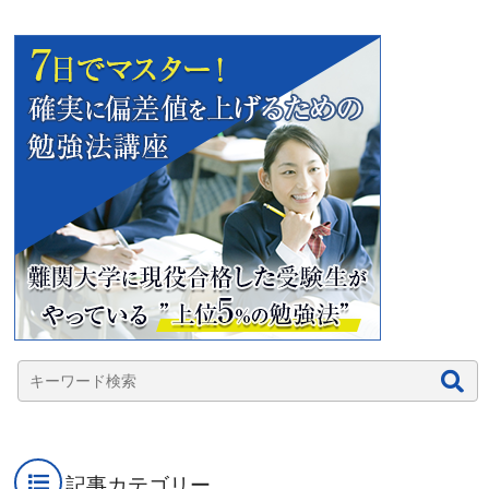
記事カテゴリー