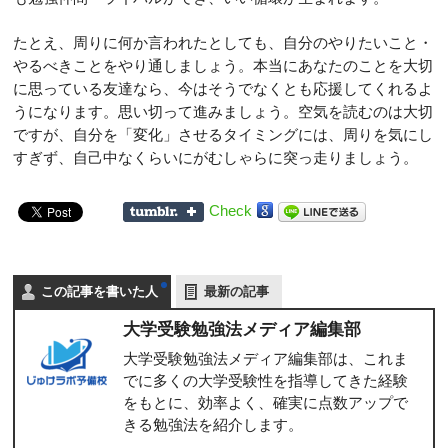
たとえ、周りに何か言われたとしても、自分のやりたいこと・
やるべきことをやり通しましょう。本当にあなたのことを大切
に思っている友達なら、今はそうでなくとも応援してくれるよ
うになります。思い切って進みましょう。空気を読むのは大切
ですが、自分を「変化」させるタイミングには、周りを気にし
すぎず、自己中なくらいにがむしゃらに突っ走りましょう。
Check
この記事を書いた人
最新の記事
大学受験勉強法メディア編集部
大学受験勉強法メディア編集部は、これま
でに多くの大学受験性を指導してきた経験
をもとに、効率よく、確実に点数アップで
きる勉強法を紹介します。